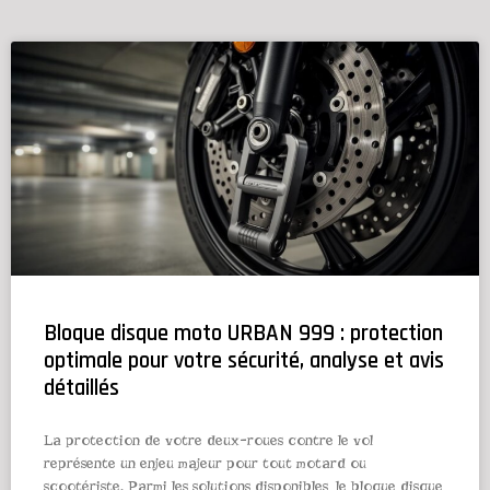
Bloque disque moto URBAN 999 : protection
optimale pour votre sécurité, analyse et avis
détaillés
La protection de votre deux-roues contre le vol
représente un enjeu majeur pour tout motard ou
scootériste. Parmi les solutions disponibles, le bloque disque