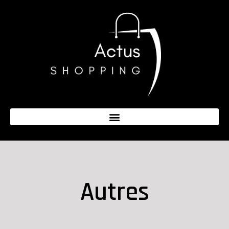
Autres