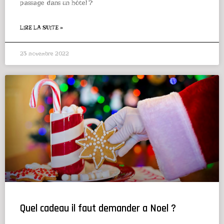
passage dans un hôtel ?
LIRE LA SUITE »
23 novembre 2022
Quel cadeau il faut demander a Noel ?