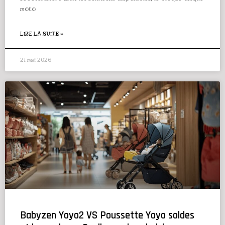
moto
LIRE LA SUITE »
21 mai 2026
Babyzen Yoyo2 VS Poussette Yoyo soldes