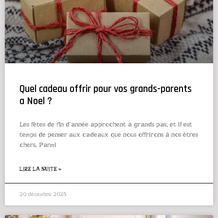
Quel cadeau offrir pour vos grands-parents
a Noel ?
Les fêtes de fin d’année approchent à grands pas, et il est
temps de penser aux cadeaux que nous offrirons à nos êtres
chers. Parmi
LIRE LA SUITE »
20 décembre 2023