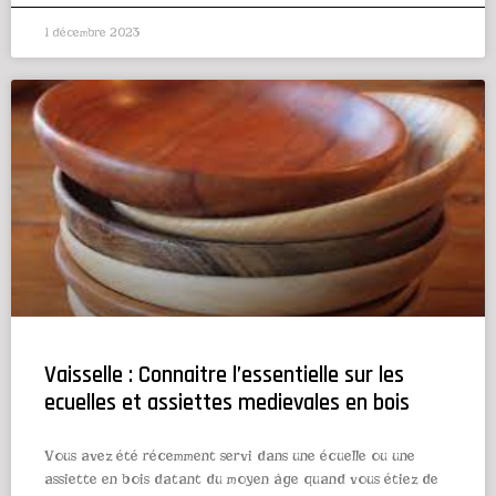
1 décembre 2023
Vaisselle : Connaitre l’essentielle sur les
ecuelles et assiettes medievales en bois
Vous avez été récemment servi dans une écuelle ou une
assiette en bois datant du moyen âge quand vous étiez de