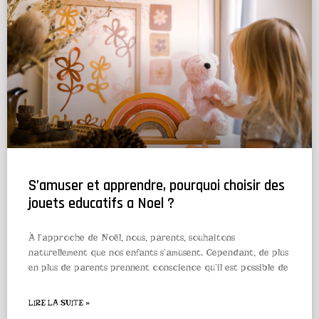
S’amuser et apprendre, pourquoi choisir des
jouets educatifs a Noel ?
À l’approche de Noël, nous, parents, souhaitons
naturellement que nos enfants s’amusent. Cependant, de plus
en plus de parents prennent conscience qu’il est possible de
LIRE LA SUITE »