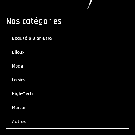
Nos catégories
Beauté & Bien-Être
Bijoux
Mode
Loisirs
High-Tech
Maison
Autres