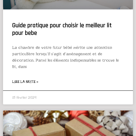
Guide pratique pour choisir le meilleur lit
pour bebe
La chambre de votre futur bébé mérite une attention
particulière lorsqu’il s’agit d’aménagement et de
décoration. Parmi les éléments indispensables se trouve le
lit, dans
LIRE LA SUITE »
15 février 2024